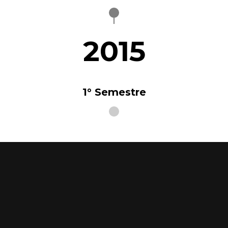
2015
1° Semestre