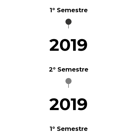
1° Semestre
2019
2° Semestre
2019
1° Semestre