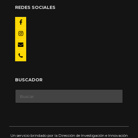
REDES SOCIALES
BUSCADOR
Buscar:
Un servicio brindado por la Dirección de Investigación e Innovación