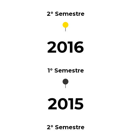
2° Semestre
2016
1° Semestre
2015
2° Semestre