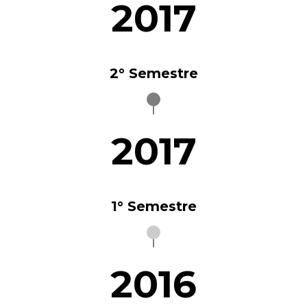
2017
2° Semestre
2017
1° Semestre
2016