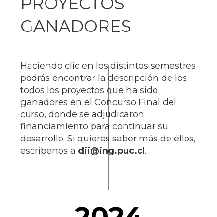
PROYECTOS
GANADORES
Haciendo clic en los distintos semestres
podrás encontrar la descripción de los
todos los proyectos que ha sido
ganadores en el Concurso Final del
curso, donde se adjudicaron
financiamiento para continuar su
desarrollo. Si quieres saber más de ellos,
escríbenos a
dii@ing.puc.cl
.
2024