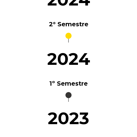
2° Semestre
2024
1º Semestre
2023