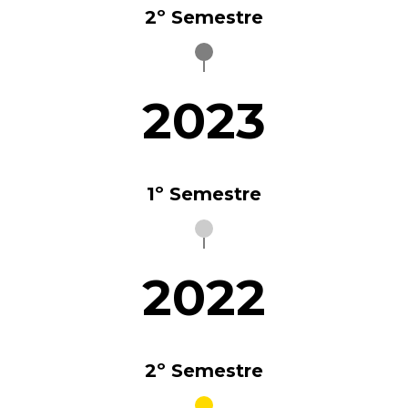
2º Semestre
2023
1º Semestre
2022
2º Semestre