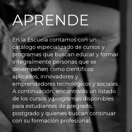
APRENDE
En la Escuela contamos con un
catálogo especializado de cursos y
programas que buscan educar y formar
integralmente personas que se
desempeñen como científicos
aplicados, innovadores y
emprendedores tecnológicos y sociales.
A continuación, encontrarás un listado
de los cursos y programas disponibles
para estudiantes de pregrado,
postgrado y quienes buscan continuar
con su formación profesional.