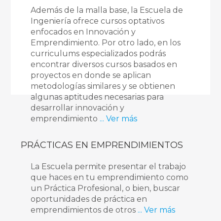
Además de la malla base, la Escuela de
Ingeniería ofrece cursos optativos
enfocados en Innovación y
Emprendimiento. Por otro lado, en los
curriculums especializados podrás
encontrar diversos cursos basados en
proyectos en donde se aplican
metodologías similares y se obtienen
algunas aptitudes necesarias para
desarrollar innovación y
emprendimiento
... Ver más
PRÁCTICAS EN EMPRENDIMIENTOS
La Escuela permite presentar el trabajo
que haces en tu emprendimiento como
un Práctica Profesional, o bien, buscar
oportunidades de práctica en
emprendimientos de otros
... Ver más