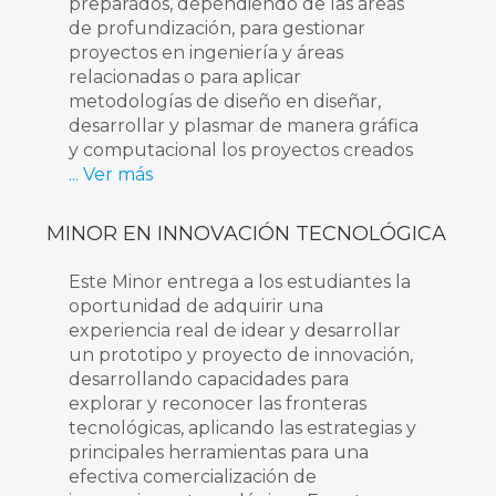
preparados, dependiendo de las áreas
de profundización, para gestionar
proyectos en ingeniería y áreas
relacionadas o para aplicar
metodologías de diseño en diseñar,
desarrollar y plasmar de manera gráfica
y computacional los proyectos creados
... Ver más
MINOR EN INNOVACIÓN TECNOLÓGICA
Este Minor entrega a los estudiantes la
oportunidad de adquirir una
experiencia real de idear y desarrollar
un prototipo y proyecto de innovación,
desarrollando capacidades para
explorar y reconocer las fronteras
tecnológicas, aplicando las estrategias y
principales herramientas para una
efectiva comercialización de