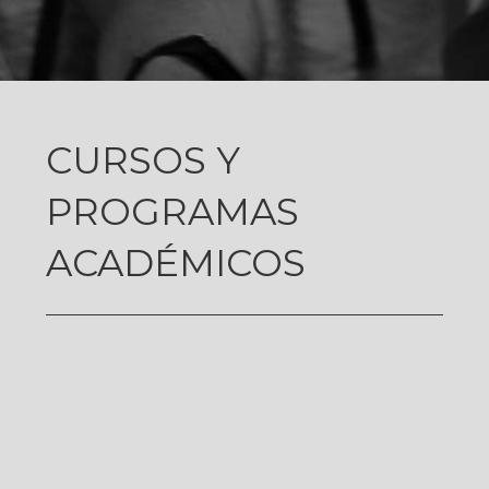
CURSOS Y
PROGRAMAS
ACADÉMICOS