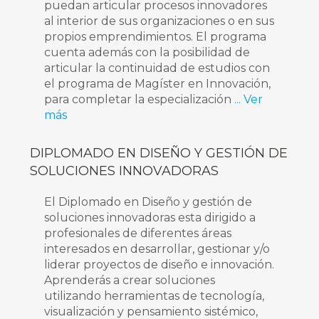
puedan articular procesos innovadores
al interior de sus organizaciones o en sus
propios emprendimientos. El programa
cuenta además con la posibilidad de
articular la continuidad de estudios con
el programa de Magíster en Innovación,
para completar la especialización
... Ver
más
DIPLOMADO EN DISEÑO Y GESTIÓN DE
SOLUCIONES INNOVADORAS
El Diplomado en Diseño y gestión de
soluciones innovadoras esta dirigido a
profesionales de diferentes áreas
interesados en desarrollar, gestionar y/o
liderar proyectos de diseño e innovación.
Aprenderás a crear soluciones
utilizando herramientas de tecnología,
visualización y pensamiento sistémico,