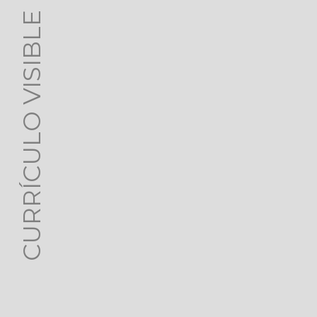
CURRÍCULO VISIBLE