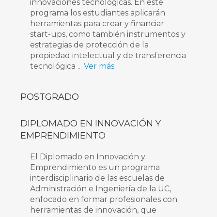
innovaciones tecnológicas. En este
programa los estudiantes aplicarán
herramientas para crear y financiar
start-ups, como también instrumentos y
estrategias de protección de la
propiedad intelectual y de transferencia
tecnológica
... Ver más
POSTGRADO
DIPLOMADO EN INNOVACIÓN Y
EMPRENDIMIENTO
El Diplomado en Innovación y
Emprendimiento es un programa
interdisciplinario de las escuelas de
Administración e Ingeniería de la UC,
enfocado en formar profesionales con
herramientas de innovación, que