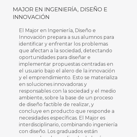
MAJOR EN INGENIERÍA, DISEÑO E
INNOVACIÓN
El Major en Ingeniería, Diseño e
Innovación prepara a sus alumnos para
identificar y enfrentar los problemas
que afectan a la sociedad, detectando
oportunidades para diseñar e
implementar propuestas centradas en
el usuario bajo el alero de la innovación
y el emprendimiento. Esto se materializa
en soluciones innovadoras y
responsables con la sociedad y el medio
ambiente, sobre la base de un proceso
de diseño factible de realizar, y
concluye en producto que responde a
necesidades específicas. El Major es
interdisciplinario, combinando ingeniería
con diseño. Los graduados están