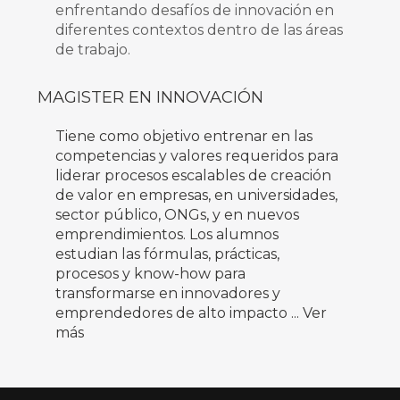
enfrentando desafíos de innovación en
diferentes contextos dentro de las áreas
de trabajo.
MAGISTER EN INNOVACIÓN
Tiene como objetivo entrenar en las
competencias y valores requeridos para
liderar procesos escalables de creación
de valor en empresas, en universidades,
sector público, ONGs, y en nuevos
emprendimientos. Los alumnos
estudian las fórmulas, prácticas,
procesos y know-how para
transformarse en innovadores y
emprendedores de alto impacto
... Ver
más