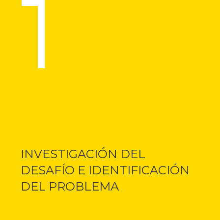
1
INVESTIGACIÓN DEL
DESAFÍO E IDENTIFICACIÓN
DEL PROBLEMA