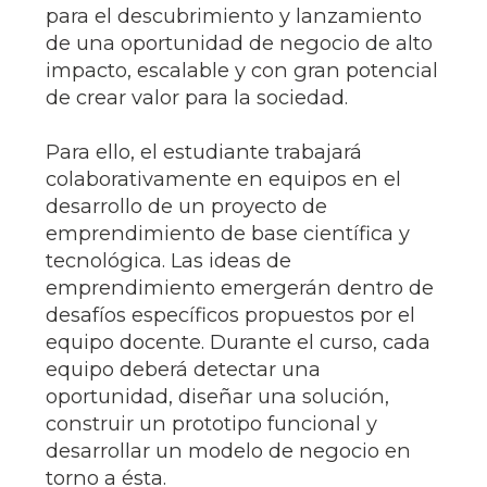
para el descubrimiento y lanzamiento
de una oportunidad de negocio de alto
impacto, escalable y con gran potencial
de crear valor para la sociedad.
Para ello, el estudiante trabajará
colaborativamente en equipos en el
desarrollo de un proyecto de
emprendimiento de base científica y
tecnológica. Las ideas de
emprendimiento emergerán dentro de
desafíos específicos propuestos por el
equipo docente. Durante el curso, cada
equipo deberá detectar una
oportunidad, diseñar una solución,
construir un prototipo funcional y
desarrollar un modelo de negocio en
torno a ésta.