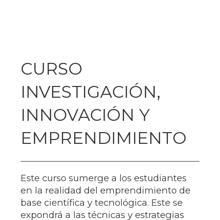
CURSO
INVESTIGACIÓN,
INNOVACIÓN Y
EMPRENDIMIENTO
Este curso sumerge a los estudiantes
en la realidad del emprendimiento de
base científica y tecnológica. Este se
expondrá a las técnicas y estrategias