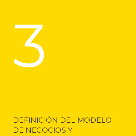
3
DEFINICIÓN DEL MODELO
DE NEGOCIOS Y