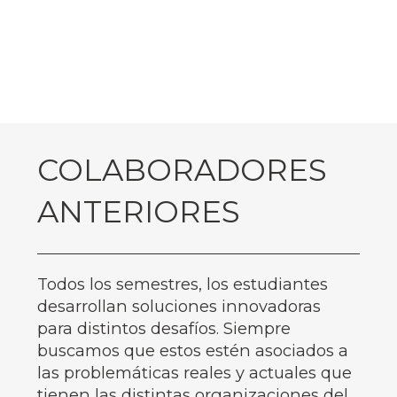
COLABORADORES
ANTERIORES
Todos los semestres, los estudiantes
desarrollan soluciones innovadoras
para distintos desafíos. Siempre
buscamos que estos estén asociados a
las problemáticas reales y actuales que
tienen las distintas organizaciones del