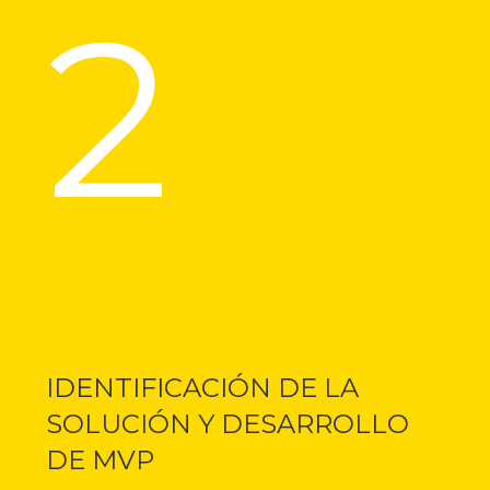
2
IDENTIFICACIÓN DE LA
SOLUCIÓN Y DESARROLLO
DE MVP