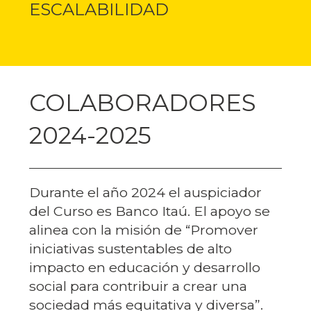
ESCALABILIDAD
COLABORADORES
2024-2025
Durante el año 2024 el auspiciador
del Curso es Banco Itaú. El apoyo se
alinea con la misión de “Promover
iniciativas sustentables de alto
impacto en educación y desarrollo
social para contribuir a crear una
sociedad más equitativa y diversa”.