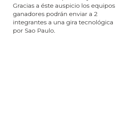
Gracias a éste auspicio los equipos
ganadores podrán enviar a 2
integrantes a una gira tecnológica
por Sao Paulo.