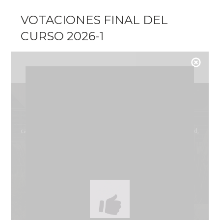
VOTACIONES FINAL DEL
CURSO 2026-1