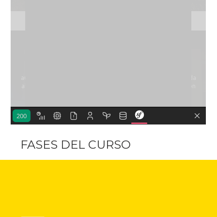
FASES DEL CURSO