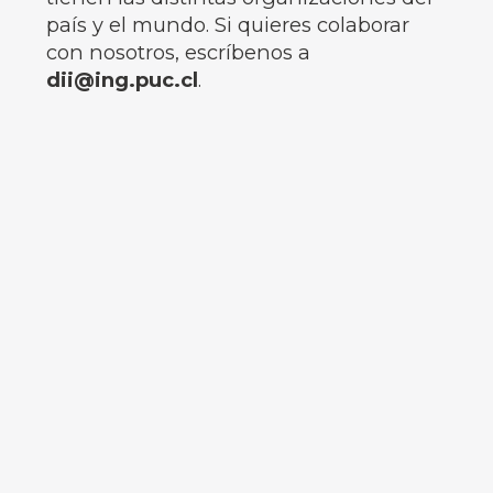
país y el mundo. Si quieres colaborar
con nosotros, escríbenos a
dii@ing.puc.cl
.