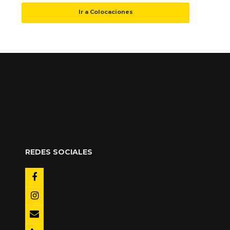
Ir a Colocaciones
REDES SOCIALES