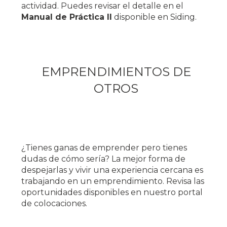
actividad. Puedes revisar el detalle en el
Manual de Práctica II
disponible en Siding.
EMPRENDIMIENTOS DE
OTROS
¿Tienes ganas de emprender pero tienes
dudas de cómo sería? La mejor forma de
despejarlas y vivir una experiencia cercana es
trabajando en un emprendimiento. Revisa las
oportunidades disponibles en nuestro portal
de colocaciones.