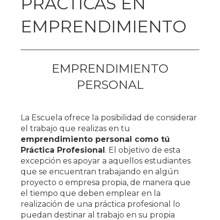
PRÁCTICAS EN
EMPRENDIMIENTO
EMPRENDIMIENTO
PERSONAL
La Escuela ofrece la posibilidad de considerar
el trabajo que realizas en tu
emprendimiento personal como tú
Práctica Profesional
. El objetivo de esta
excepción es apoyar a aquellos estudiantes
que se encuentran trabajando en algún
proyecto o empresa propia, de manera que
el tiempo que deben emplear en la
realización de una práctica profesional lo
puedan destinar al trabajo en su propia