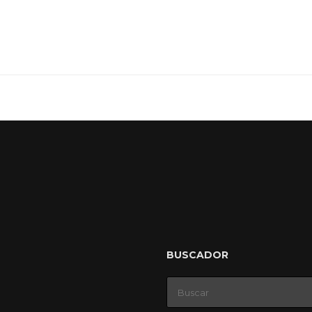
BUSCADOR
Buscar: