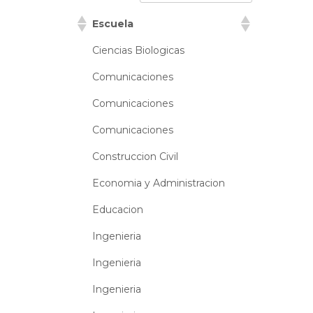
Escuela
Ciencias Biologicas
Comunicaciones
Comunicaciones
Comunicaciones
Construccion Civil
Economia y Administracion
Educacion
Ingenieria
Ingenieria
Ingenieria