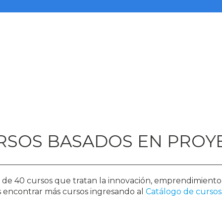
CURSOS BASADOS EN PROY
s de 40 cursos que tratan la innovación, emprendimiento
ás encontrar más cursos ingresando al
Catálogo de cursos