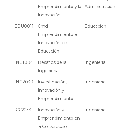
Emprendimiento y la
Administracion
Innovación
EDU0011
Cmd
Educacion
Emprendimiento e
Innovación en
Educación
ING1004
Desafíos de la
Ingenieria
Ingeniería
ING2030
Investigación,
Ingenieria
Innovación y
Emprendimiento
ICC2234
Innovación y
Ingenieria
Emprendimiento en
la Construcción