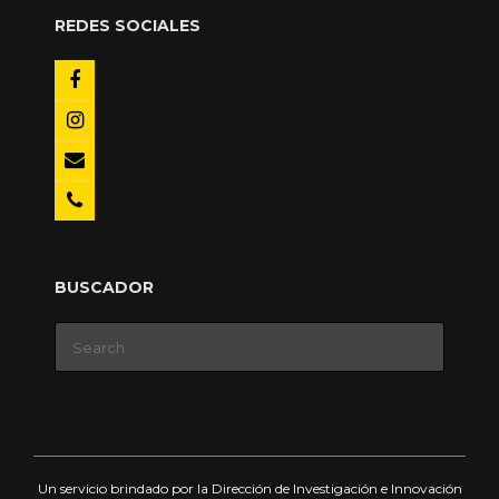
REDES SOCIALES
BUSCADOR
Search
for:
Un servicio brindado por la Dirección de Investigación e Innovación